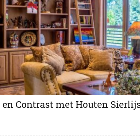
 en Contrast met Houten Sierlij