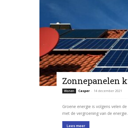
Zonnepanelen k
Casper
-
14 december 2021
Wonen
Groene energie is volgens velen de
met de vergroening van de energie. G
Lees meer