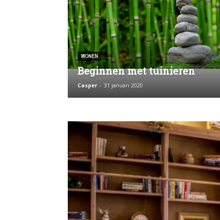
WONEN
Beginnen met tuinieren
Casper
-
31 januari 2020