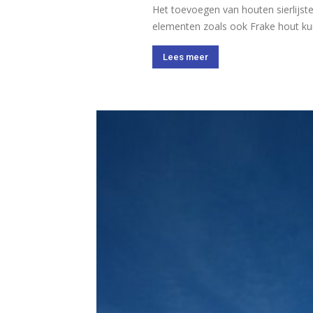
Het toevoegen van houten sierlijste
elementen zoals ook Frake hout kunn
Lees meer