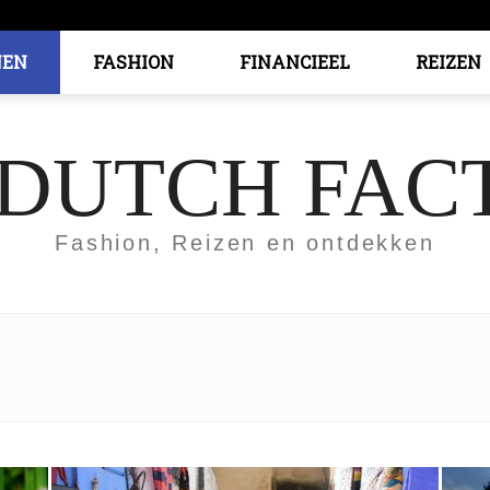
EN
FASHION
FINANCIEEL
REIZEN
 DUTCH FAC
Fashion, Reizen en ontdekken