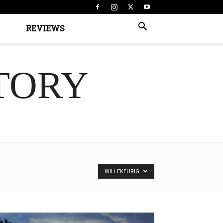
REVIEWS
TORY
WILLEKEURIG