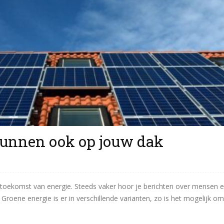
unnen ook op jouw dak
 toekomst van energie. Steeds vaker hoor je berichten over mensen e
roene energie is er in verschillende varianten, zo is het mogelijk om.