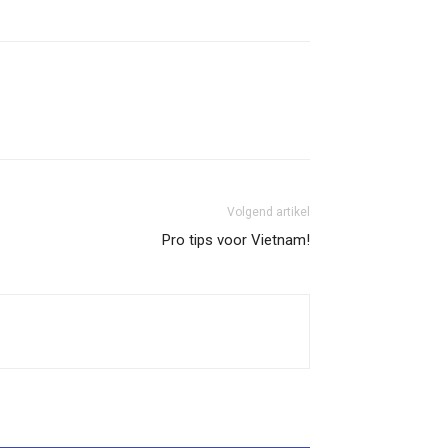
Volgend artikel
Pro tips voor Vietnam!