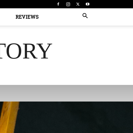
REVIEWS
TORY