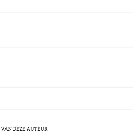
 VAN DEZE AUTEUR