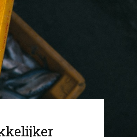
kelijker