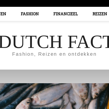
EN
FASHION
FINANCIEEL
REIZEN
 DUTCH FAC
Fashion, Reizen en ontdekken