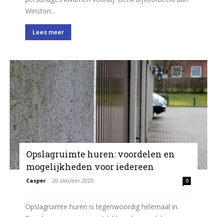
Winston...
Lees meer
Opslagruimte huren: voordelen en
mogelijkheden voor iedereen
Casper
-
20 oktober 2025
0
Opslagruimte huren is tegenwoordig helemaal in.