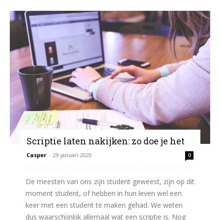
Scriptie laten nakijken: zo doe je het
Casper
-
29 januari 2020
0
De meesten van ons zijn student geweest, zijn op dit
moment student, of hebben in hun leven wel een
keer met een student te maken gehad. We weten
dus waarschijnlijk allemaal wat een scriptie is. Nog