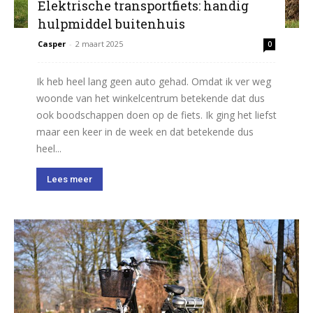
Elektrische transportfiets: handig
hulpmiddel buitenhuis
Casper
-
2 maart 2025
0
Ik heb heel lang geen auto gehad. Omdat ik ver weg
woonde van het winkelcentrum betekende dat dus
ook boodschappen doen op de fiets. Ik ging het liefst
maar een keer in de week en dat betekende dus
heel...
Lees meer