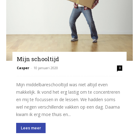
Mijn schooltijd
Casper
-
10 januari 2020
0
Mijn middelbareschooltijd was niet altijd even
makkelijk. Ik vond het erg lastig om te concentreren
en mij te focussen in de lessen. We hadden soms
wel negen verschillende vakken op een dag. Daarna
kwam ik erg moe thuis en...
Lees meer