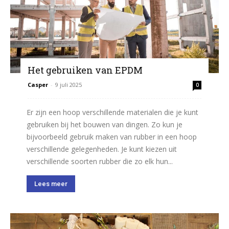
Het gebruiken van EPDM
Casper
-
9 juli 2025
0
Er zijn een hoop verschillende materialen die je kunt
gebruiken bij het bouwen van dingen. Zo kun je
bijvoorbeeld gebruik maken van rubber in een hoop
verschillende gelegenheden. Je kunt kiezen uit
verschillende soorten rubber die zo elk hun...
Lees meer