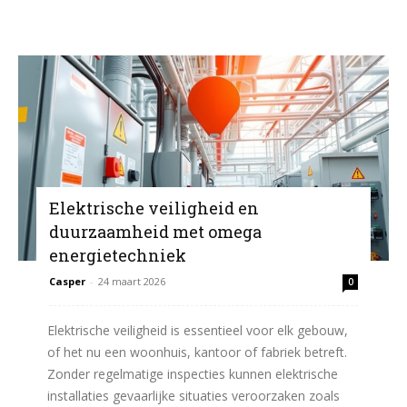
Elektrische veiligheid en
duurzaamheid met omega
energietechniek
Casper
-
24 maart 2026
0
Elektrische veiligheid is essentieel voor elk gebouw,
of het nu een woonhuis, kantoor of fabriek betreft.
Zonder regelmatige inspecties kunnen elektrische
installaties gevaarlijke situaties veroorzaken zoals