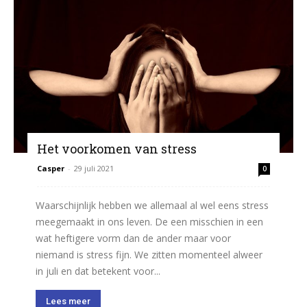
Het voorkomen van stress
Casper
-
29 juli 2021
0
Waarschijnlijk hebben we allemaal al wel eens stress
meegemaakt in ons leven. De een misschien in een
wat heftigere vorm dan de ander maar voor
niemand is stress fijn. We zitten momenteel alweer
in juli en dat betekent voor...
Lees meer