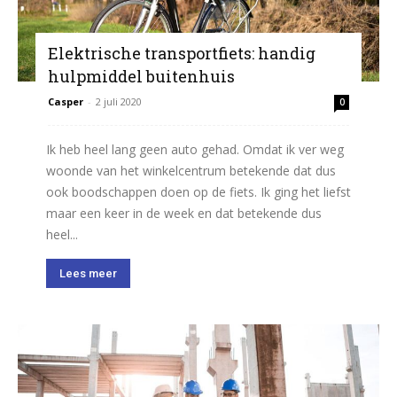
Elektrische transportfiets: handig
hulpmiddel buitenhuis
Casper
-
2 juli 2020
0
Ik heb heel lang geen auto gehad. Omdat ik ver weg
woonde van het winkelcentrum betekende dat dus
ook boodschappen doen op de fiets. Ik ging het liefst
maar een keer in de week en dat betekende dus
heel...
Lees meer