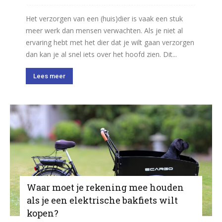
Het verzorgen van een (huis)dier is vaak een stuk
meer werk dan mensen verwachten. Als je niet al
ervaring hebt met het dier dat je wilt gaan verzorgen
dan kan je al snel iets over het hoofd zien. Dit...
Lees meer
Waar moet je rekening mee houden
als je een elektrische bakfiets wilt
kopen?