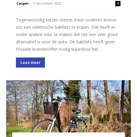
Casper
-
7 december 2022
0
Tegenwoordig kiezen steeds meer ouderen ervoor
om een elektrische bakfiets te kopen. Dat heeft er
onder andere mee te maken dat het een zeer goed
alternatief is voor de auto. De bakfiets heeft geen
fossiele brandstoffen nodig waardoor het...
Lees meer