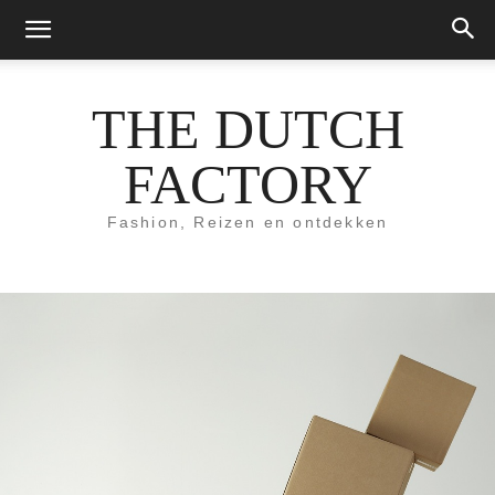
THE DUTCH
FACTORY
Fashion, Reizen en ontdekken