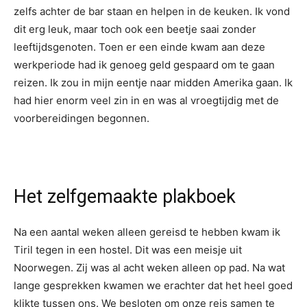
zelfs achter de bar staan en helpen in de keuken. Ik vond
dit erg leuk, maar toch ook een beetje saai zonder
leeftijdsgenoten. Toen er een einde kwam aan deze
werkperiode had ik genoeg geld gespaard om te gaan
reizen. Ik zou in mijn eentje naar midden Amerika gaan. Ik
had hier enorm veel zin in en was al vroegtijdig met de
voorbereidingen begonnen.
Het zelfgemaakte plakboek
Na een aantal weken alleen gereisd te hebben kwam ik
Tiril tegen in een hostel. Dit was een meisje uit
Noorwegen. Zij was al acht weken alleen op pad. Na wat
lange gesprekken kwamen we erachter dat het heel goed
klikte tussen ons. We besloten om onze reis samen te