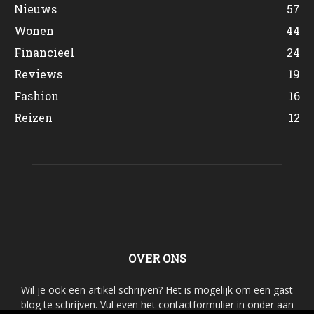
Nieuws
57
Wonen
44
Financieel
24
Reviews
19
Fashion
16
Reizen
12
OVER ONS
Wil je ook een artikel schrijven? Het is mogelijk om een gast
blog te schrijven. Vul even het contactformulier in onder aan