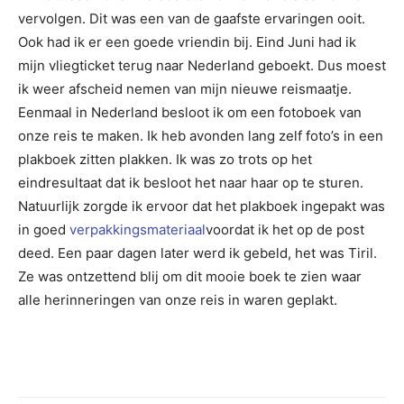
vervolgen. Dit was een van de gaafste ervaringen ooit.
Ook had ik er een goede vriendin bij. Eind Juni had ik
mijn vliegticket terug naar Nederland geboekt. Dus moest
ik weer afscheid nemen van mijn nieuwe reismaatje.
Eenmaal in Nederland besloot ik om een fotoboek van
onze reis te maken. Ik heb avonden lang zelf foto’s in een
plakboek zitten plakken. Ik was zo trots op het
eindresultaat dat ik besloot het naar haar op te sturen.
Natuurlijk zorgde ik ervoor dat het plakboek ingepakt was
in goed
verpakkingsmateriaal
voordat ik het op de post
deed. Een paar dagen later werd ik gebeld, het was Tiril.
Ze was ontzettend blij om dit mooie boek te zien waar
alle herinneringen van onze reis in waren geplakt.