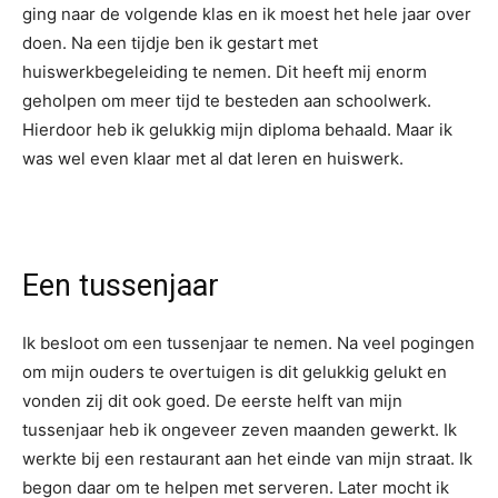
ging naar de volgende klas en ik moest het hele jaar over
doen. Na een tijdje ben ik gestart met
huiswerkbegeleiding te nemen. Dit heeft mij enorm
geholpen om meer tijd te besteden aan schoolwerk.
Hierdoor heb ik gelukkig mijn diploma behaald. Maar ik
was wel even klaar met al dat leren en huiswerk.
Een tussenjaar
Ik besloot om een tussenjaar te nemen. Na veel pogingen
om mijn ouders te overtuigen is dit gelukkig gelukt en
vonden zij dit ook goed. De eerste helft van mijn
tussenjaar heb ik ongeveer zeven maanden gewerkt. Ik
werkte bij een restaurant aan het einde van mijn straat. Ik
begon daar om te helpen met serveren. Later mocht ik