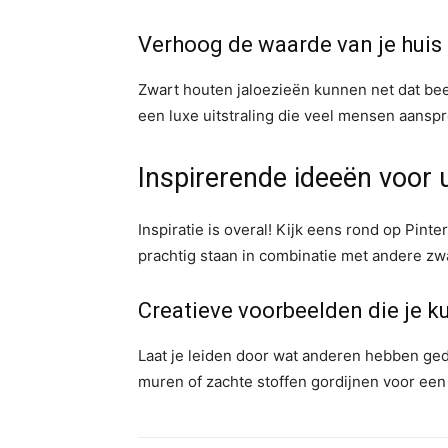
Verhoog de waarde van je huis
Zwart houten jaloezieën kunnen net dat bee
een luxe uitstraling die veel mensen aanspr
Inspirerende ideeën voor 
Inspiratie is overal! Kijk eens rond op Pin
prachtig staan in combinatie met andere zwa
Creatieve voorbeelden die je k
Laat je leiden door wat anderen hebben ge
muren of zachte stoffen gordijnen voor een 