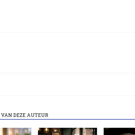
 VAN DEZE AUTEUR