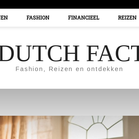
EN
FASHION
FINANCIEEL
REIZEN
 DUTCH FAC
Fashion, Reizen en ontdekken