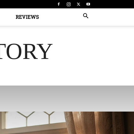
REVIEWS
TORY