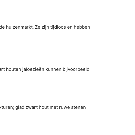
de huizenmarkt. Ze zijn tijdloos en hebben
wart houten jaloezieën kunnen bijvoorbeeld
xturen; glad zwart hout met ruwe stenen