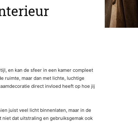
nterieur
tijl, en kan de sfeer in een kamer compleet
 ruimte, maar dan met lichte, luchtige
raamdecoratie direct invloed heeft op hoe jij
en juist veel licht binnenlaten, maar in de
et niet dat uitstraling en gebruiksgemak ook