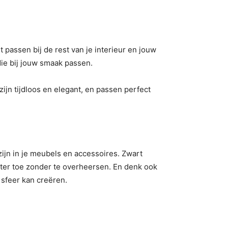
t passen bij de rest van je interieur en jouw
 die bij jouw smaak passen.
zijn tijdloos en elegant, en passen perfect
 zijn in je meubels en accessoires. Zwart
ter toe zonder te overheersen. En denk ook
 sfeer kan creëren.