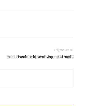
Volgend artikel
Hoe te handelen bij verslaving social media