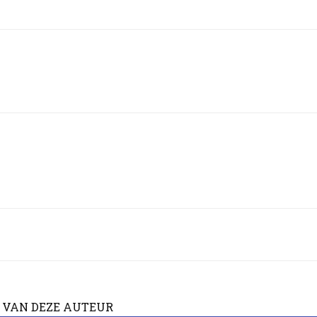
 VAN DEZE AUTEUR