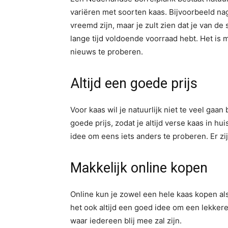
variëren met soorten kaas. Bijvoorbeeld na
vreemd zijn, maar je zult zien dat je van d
lange tijd voldoende voorraad hebt. Het is m
nieuws te proberen.
Altijd een goede prijs
Voor kaas wil je natuurlijk niet te veel ga
goede prijs, zodat je altijd verse kaas in hu
idee om eens iets anders te proberen. Er zi
Makkelijk online kopen
Online kun je zowel een hele kaas kopen als 
het ook altijd een goed idee om een lekker
waar iedereen blij mee zal zijn.