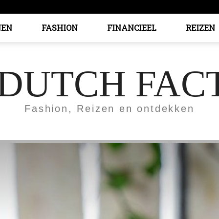
EN
FASHION
FINANCIEEL
REIZEN
 DUTCH FAC
Fashion, Reizen en ontdekken