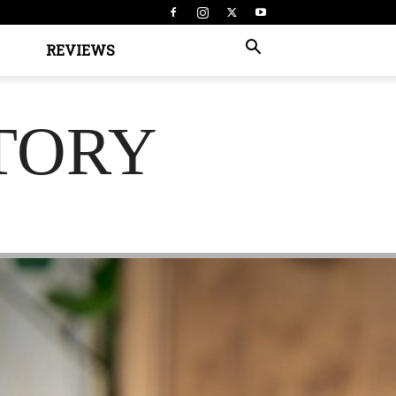
REVIEWS
TORY