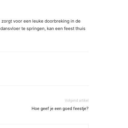
, zorgt voor een leuke doorbreking in de
dansvloer te springen, kan een feest thuis
Volgend artikel
Hoe geef je een goed feestje?