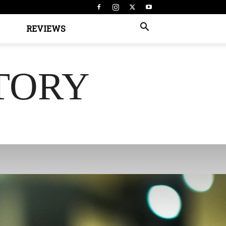
REVIEWS
TORY