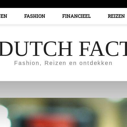
EN
FASHION
FINANCIEEL
REIZEN
 DUTCH FAC
Fashion, Reizen en ontdekken