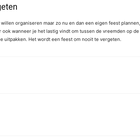
geten
el willen organiseren maar zo nu en dan een eigen feest plannen
r ook wanneer je het lastig vindt om tussen de vreemden op de 
e uitpakken. Het wordt een feest om nooit te vergeten.