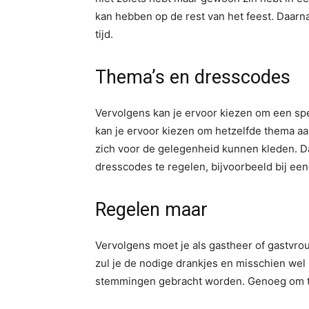
kan hebben op de rest van het feest. Daarna
tijd.
Thema’s en dresscodes
Vervolgens kan je ervoor kiezen om een spec
kan je ervoor kiezen om hetzelfde thema aan
zich voor de gelegenheid kunnen kleden. Dan
dresscodes te regelen, bijvoorbeeld bij een 
Regelen maar
Vervolgens moet je als gastheer of gastvro
zul je de nodige drankjes en misschien wel h
stemmingen gebracht worden. Genoeg om t