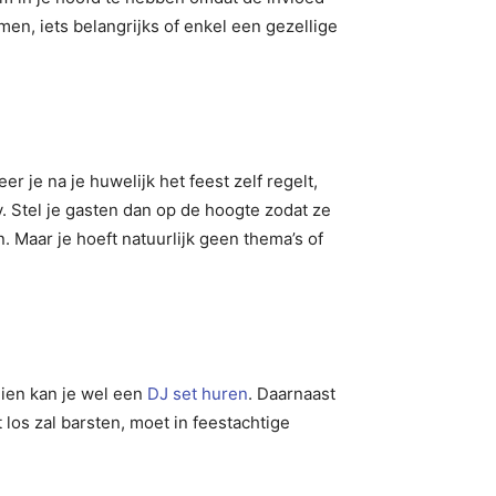
en, iets belangrijks of enkel een gezellige
 je na je huwelijk het feest zelf regelt,
. Stel je gasten dan op de hoogte zodat ze
 Maar je hoeft natuurlijk geen thema’s of
hien kan je wel een
DJ set huren
. Daarnaast
 los zal barsten, moet in feestachtige